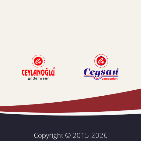
Copyright © 2015-2026