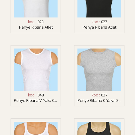
kod :
023
kod :
023
Penye Ribana Atlet
Penye Ribana Atlet
kod :
048
kod :
027
Penye Ribana V-Yaka 0-Kol
Penye Ribana 0-Yaka 0-Kol