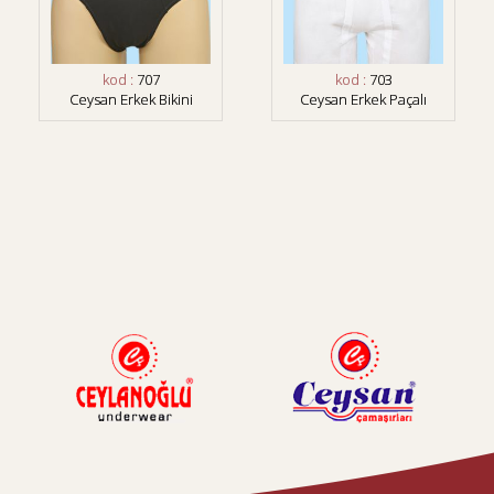
kod :
707
kod :
703
Ceysan Erkek Bikini
Ceysan Erkek Paçalı